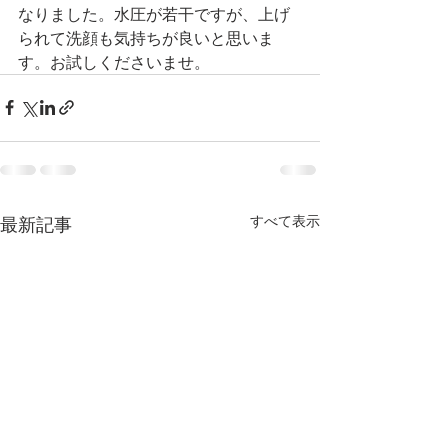
なりました。水圧が若干ですが、上げ
られて洗顔も気持ちが良いと思いま
す。お試しくださいませ。
すべて表示
最新記事