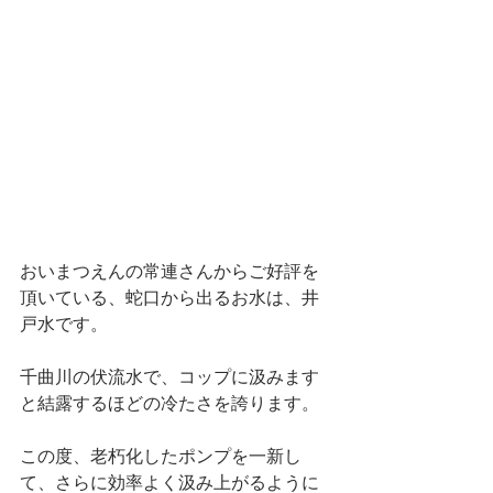
おいまつえんの常連さんからご好評を
頂いている、蛇口から出るお水は、井
戸水です。
千曲川の伏流水で、コップに汲みます
と結露するほどの冷たさを誇ります。
この度、老朽化したポンプを一新し
て、さらに効率よく汲み上がるように